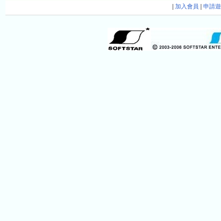
|
加入會員
|
申請遊